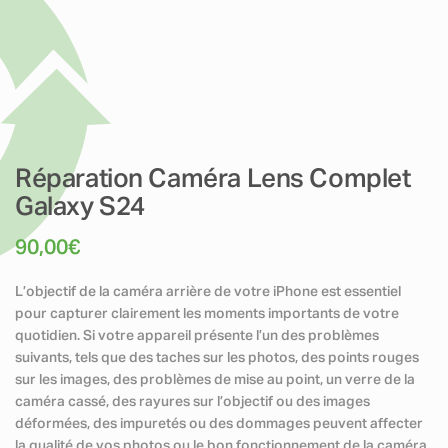
Réparation Caméra Lens Complet
Galaxy S24
90,00
€
L’objectif de la caméra arrière de votre iPhone est essentiel
pour capturer clairement les moments importants de votre
quotidien. Si votre appareil présente l’un des problèmes
suivants, tels que des taches sur les photos, des points rouges
sur les images, des problèmes de mise au point, un verre de la
caméra cassé, des rayures sur l’objectif ou des images
déformées, des impuretés ou des dommages peuvent affecter
la qualité de vos photos ou le bon fonctionnement de la caméra.