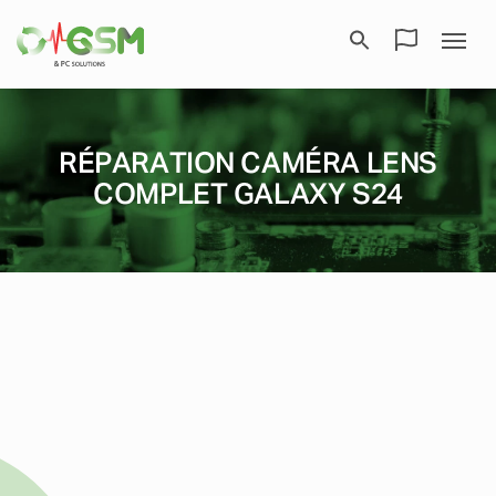
RÉPARATION CAMÉRA LENS
COMPLET GALAXY S24