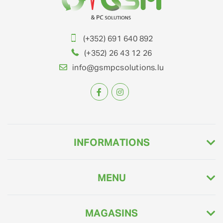
(+352) 691 640 892
(+352) 26 43 12 26
info@gsmpcsolutions.lu
INFORMATIONS
MENU
MAGASINS