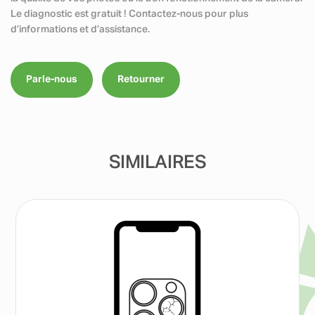
Le diagnostic est gratuit ! Contactez-nous pour plus
d’informations et d’assistance.
Parle-nous
Retourner
SIMILAIRES