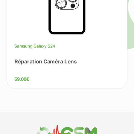
Samsung Galaxy S24
Réparation Caméra Lens
69,00
€