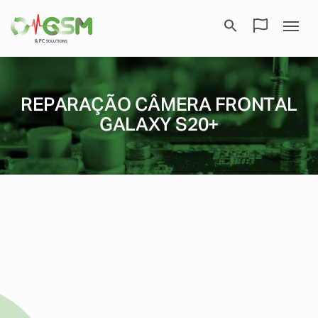
REPARAÇÃO CÂMERA FRONTAL
GALAXY S20+