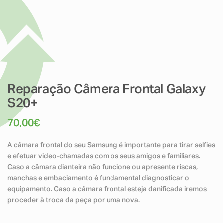
Reparação Câmera Frontal Galaxy
S20+
70,00
€
A câmara frontal do seu Samsung é importante para tirar selfies
e efetuar video-chamadas com os seus amigos e familiares.
Caso a câmara dianteira não funcione ou apresente riscas,
manchas e embaciamento é fundamental diagnosticar o
equipamento. Caso a câmara frontal esteja danificada iremos
proceder à troca da peça por uma nova.