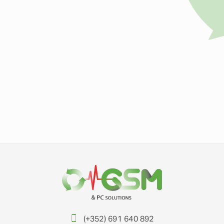
(+352) 691 640 892