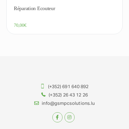
Réparation Ecouteur
70,00
€
(+352) 691 640 892
(+352) 26 43 12 26
info@gsmpcsolutions.lu