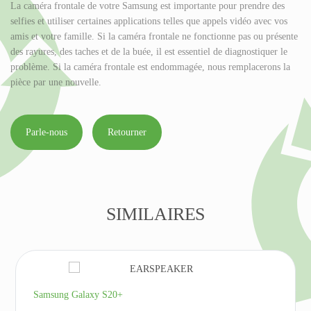
La caméra frontale de votre Samsung est importante pour prendre des
selfies et utiliser certaines applications telles que appels vidéo avec vos
amis et votre famille. Si la caméra frontale ne fonctionne pas ou présente
des rayures, des taches et de la buée, il est essentiel de diagnostiquer le
problème. Si la caméra frontale est endommagée, nous remplacerons la
pièce par une nouvelle.
Parle-nous
Retourner
SIMILAIRES
Samsung Galaxy S20+