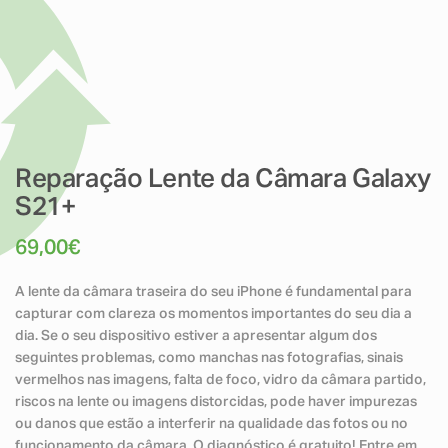
Reparação Lente da Câmara Galaxy
S21+
69,00
€
A lente da câmara traseira do seu iPhone é fundamental para
capturar com clareza os momentos importantes do seu dia a
dia. Se o seu dispositivo estiver a apresentar algum dos
seguintes problemas, como manchas nas fotografias, sinais
vermelhos nas imagens, falta de foco, vidro da câmara partido,
riscos na lente ou imagens distorcidas, pode haver impurezas
ou danos que estão a interferir na qualidade das fotos ou no
funcionamento da câmara. O diagnóstico é gratuito! Entre em