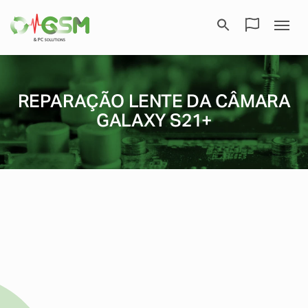
REPARAÇÃO LENTE DA CÂMARA
GALAXY S21+