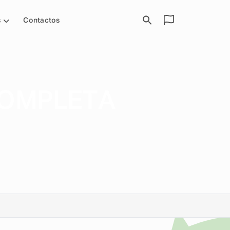
s
Contactos
COMPLETA