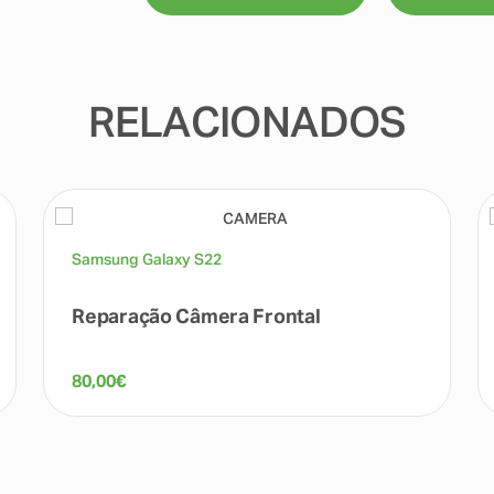
RELACIONADOS
Samsung Galaxy S22
Reparação Câmera Frontal
80,00
€