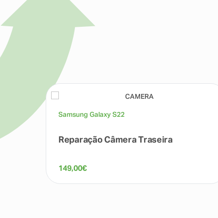
Samsung Galaxy S22
Reparação Câmera Traseira
149,00
€