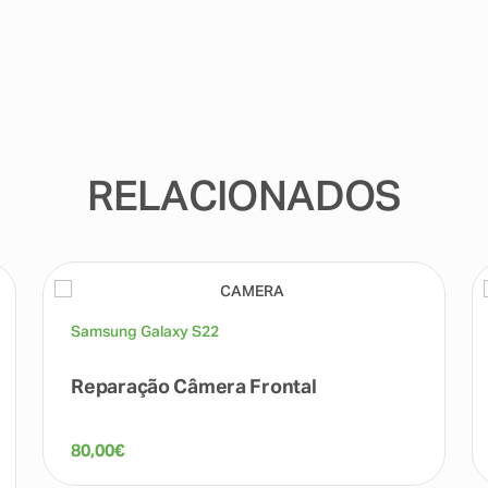
RELACIONADOS
Samsung Galaxy S22
Reparação Câmera Frontal
80,00
€