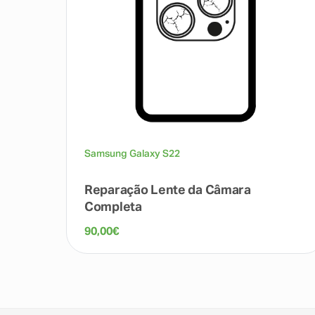
Samsung Galaxy S22
Reparação Lente da Câmara
Completa
90,00
€