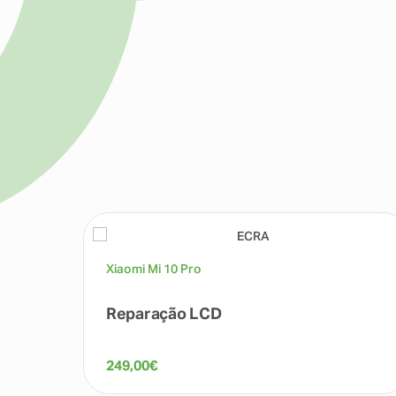
Xiaomi Mi 10 Pro
Reparação LCD
249,00
€