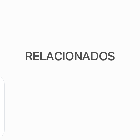
RELACIONADOS