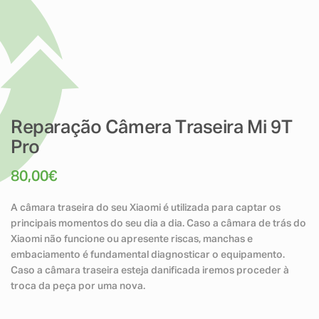
Reparação Câmera Traseira Mi 9T
Pro
80,00
€
A câmara traseira do seu Xiaomi é utilizada para captar os
principais momentos do seu dia a dia. Caso a câmara de trás do
Xiaomi não funcione ou apresente riscas, manchas e
embaciamento é fundamental diagnosticar o equipamento.
Caso a câmara traseira esteja danificada iremos proceder à
troca da peça por uma nova.