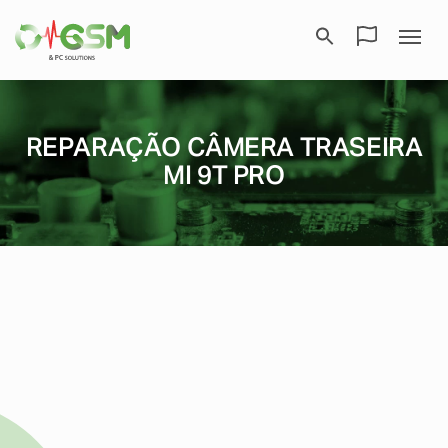
REPARAÇÃO CÂMERA TRASEIRA
MI 9T PRO