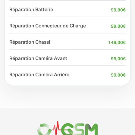
Réparation Batterie
99,00
€
Réparation Connecteur de Charge
99,00
€
Réparation Chassi
149,00
€
Réparation Caméra Avant
99,00
€
Réparation Caméra Arrière
99,00
€