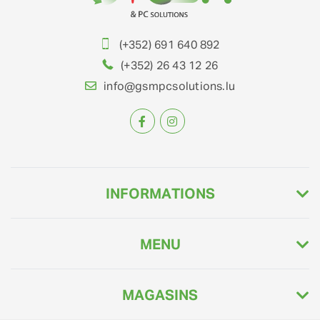
(+352) 691 640 892
(+352) 26 43 12 26
info@gsmpcsolutions.lu
INFORMATIONS
MENU
MAGASINS