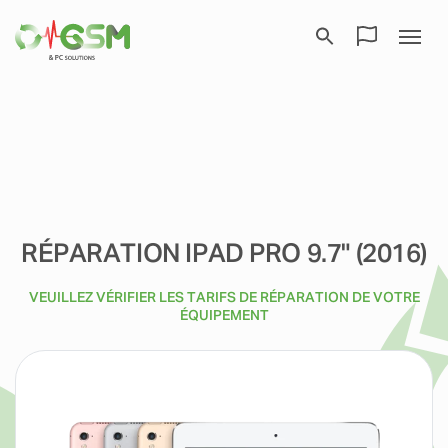
RÉPARATION IPAD PRO 9.7" (2016)
VEUILLEZ VÉRIFIER LES TARIFS DE RÉPARATION DE VOTRE
ÉQUIPEMENT