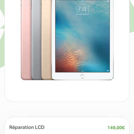
Réparation LCD
149,00
€