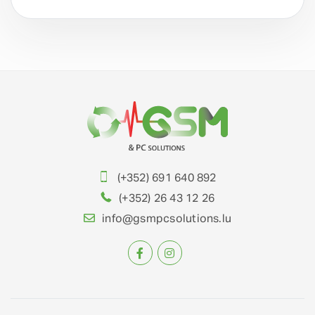
(+352) 691 640 892
(+352) 26 43 12 26
info@gsmpcsolutions.lu