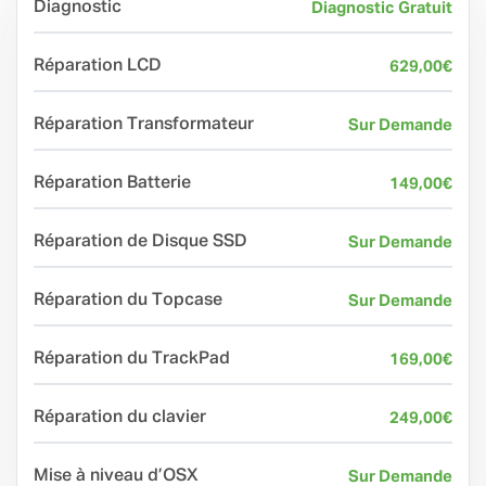
Diagnostic
Diagnostic Gratuit
Réparation LCD
629,00
€
Réparation Transformateur
Sur Demande
Réparation Batterie
149,00
€
Réparation de Disque SSD
Sur Demande
Réparation du Topcase
Sur Demande
Réparation du TrackPad
169,00
€
Réparation du clavier
249,00
€
Mise à niveau d’OSX
Sur Demande