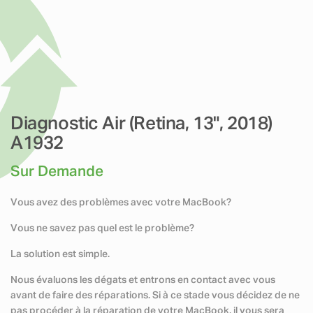
Diagnostic Air (Retina, 13", 2018)
A1932
Sur Demande
Vous avez des problèmes avec votre MacBook?
Vous ne savez pas quel est le problème?
La solution est simple.
Nous évaluons les dégats et entrons en contact avec vous
avant de faire des réparations. Si à ce stade vous décidez de ne
pas procéder à la réparation de votre MacBook, il vous sera