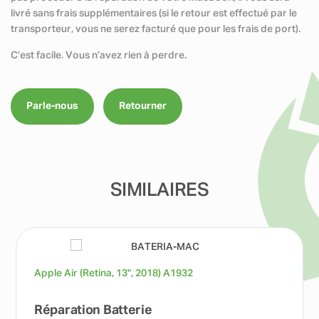
livré sans frais supplémentaires (si le retour est effectué par le
transporteur, vous ne serez facturé que pour les frais de port).
C’est facile. Vous n’avez rien à perdre.
Parle-nous
Retourner
SIMILAIRES
Apple Air (Retina, 13", 2018) A1932
Réparation Batterie