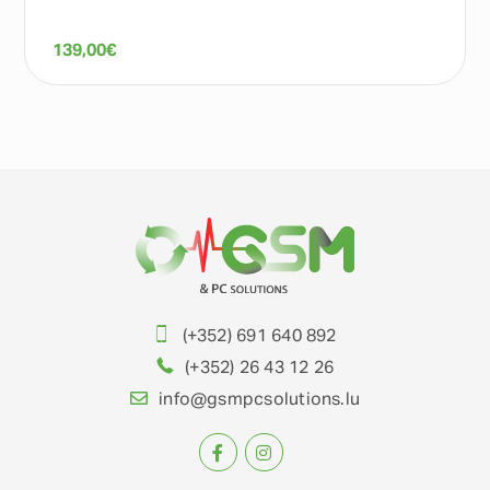
139,00
€
(+352) 691 640 892
(+352) 26 43 12 26
info@gsmpcsolutions.lu