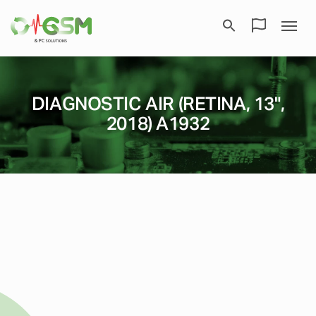
DIAGNOSTIC AIR (RETINA, 13",
2018) A1932