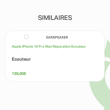
SIMILAIRES
Apple iPhone 16 Pro Max Réparation Ecouteur
Ecouteur
139,00
€