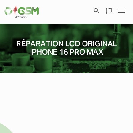
RÉPARATION LCD ORIGINAL
IPHONE 16 PRO MAX