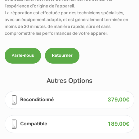
l’expérience d’origine de l’appareil.
La réparation est effectuée par des techniciens spécialisés,
avec un équipement adapté, et est généralement terminée en
moins de 30 minutes, de manière rapide, sûre et sans
compromettre les performances de votre appareil.
Parle-nous
Retourner
Autres Options
379,00
€
Reconditionné
189,00
€
Compatible