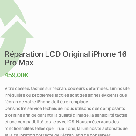
Réparation LCD Original iPhone 16
Pro Max
459,00
€
Vitre cassée, taches sur l’écran, couleurs déformées, luminosité
irrégulière ou problèmes tactiles sont des signes évidents que
l’écran de votre iPhone doit être remplacé.
Dans notre service technique, nous utilisons des composants
d’origine afin de garantir la qualité d’image, la sensibilité tactile
et une compatibilité totale avec iOS. Nous préservons des
fonctionnalités telles que True Tone, la luminosité automatique
et la calibration correcte de l’écran, afin de conserver