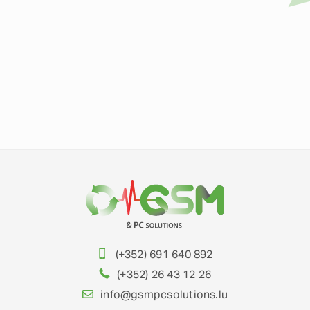
(+352) 691 640 892
(+352) 26 43 12 26
info@gsmpcsolutions.lu