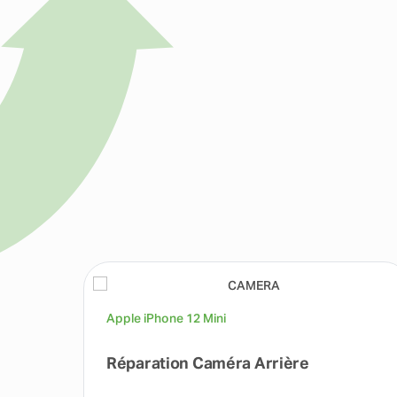
Apple iPhone 12 Mini
Réparation Caméra Arrière