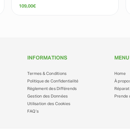
109,00
€
INFORMATIONS
MENU
Termes & Conditions
Home
Politique de Confidentialité
À propo
Règlement des Différends
Réparat
Gestion des Données
Prende 
Utilisation des Cookies
FAQ’s