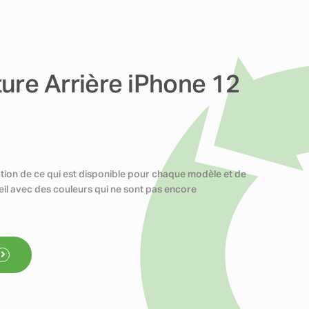
ure Arrière iPhone 12
nction de ce qui est disponible pour chaque modèle et de
reil avec des couleurs qui ne sont pas encore