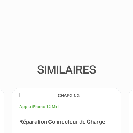
SIMILAIRES
Apple iPhone 12 Mini
Réparation Connecteur de Charge