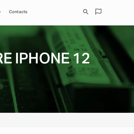
Contacts
E IPHONE 12