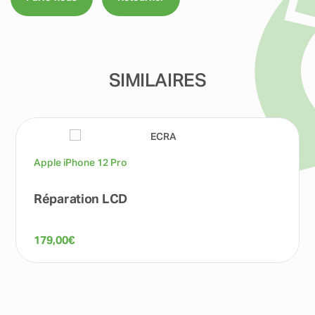
SIMILAIRES
Apple iPhone 12 Pro
Réparation LCD
179,00
€