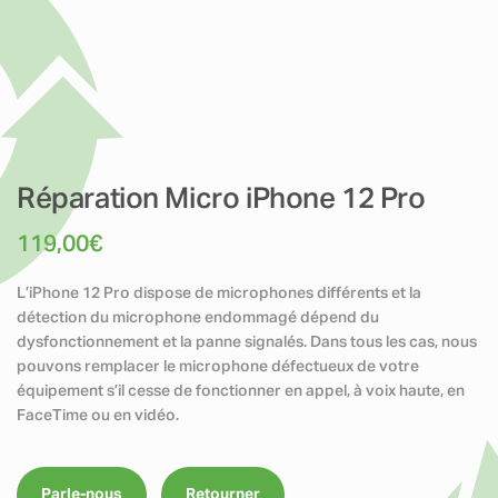
Réparation Micro iPhone 12 Pro
119,00
€
L’iPhone 12 Pro dispose de microphones différents et la
détection du microphone endommagé dépend du
dysfonctionnement et la panne signalés. Dans tous les cas, nous
pouvons remplacer le microphone défectueux de votre
équipement s’il cesse de fonctionner en appel, à voix haute, en
FaceTime ou en vidéo.
Parle-nous
Retourner