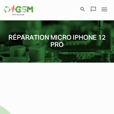
RÉPARATION MICRO IPHONE 12
PRO