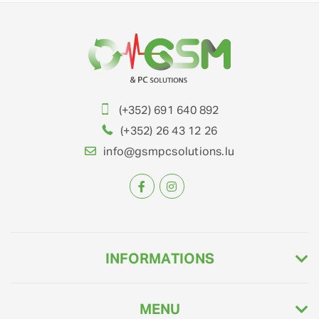
(+352) 691 640 892
(+352) 26 43 12 26
info@gsmpcsolutions.lu
INFORMATIONS
MENU