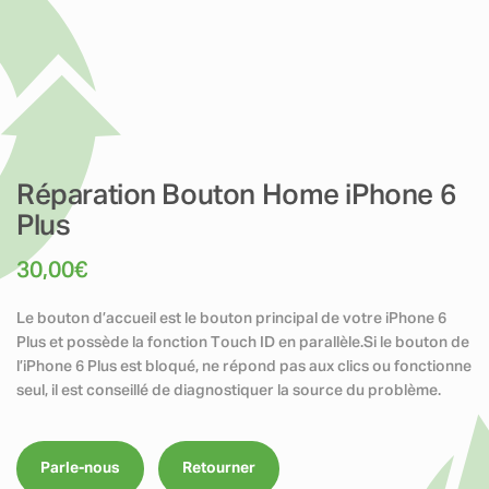
Réparation Bouton Home iPhone 6
Plus
30,00
€
Le bouton d’accueil est le bouton principal de votre iPhone 6
Plus et possède la fonction Touch ID en parallèle.Si le bouton de
l’iPhone 6 Plus est bloqué, ne répond pas aux clics ou fonctionne
seul, il est conseillé de diagnostiquer la source du problème.
Parle-nous
Retourner