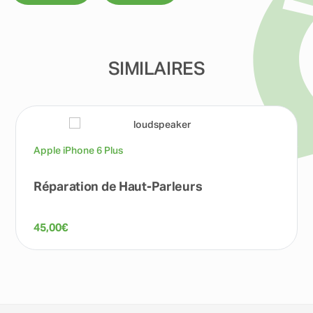
SIMILAIRES
Apple iPhone 6 Plus
Réparation de Haut-Parleurs
45,00
€