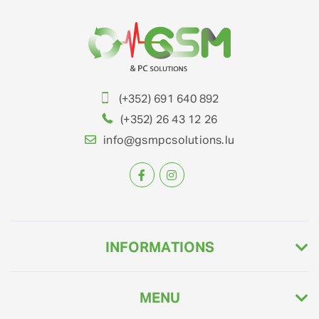
(+352) 691 640 892
(+352) 26 43 12 26
info@gsmpcsolutions.lu
INFORMATIONS
MENU