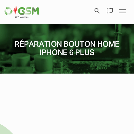
RÉPARATION BOUTON HOME
IPHONE 6 PLUS