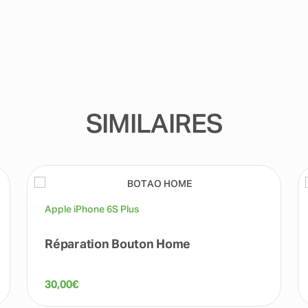
SIMILAIRES
Apple iPhone 6S Plus
Réparation Bouton Home
30,00
€