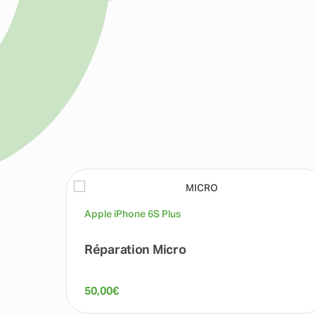
Apple iPhone 6S Plus
Réparation Micro
50,00
€