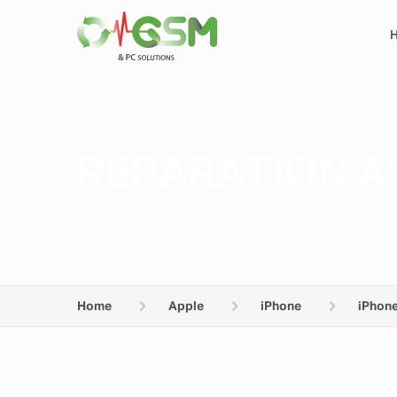
RÉPARATION AN
Home
Apple
iPhone
iPhone