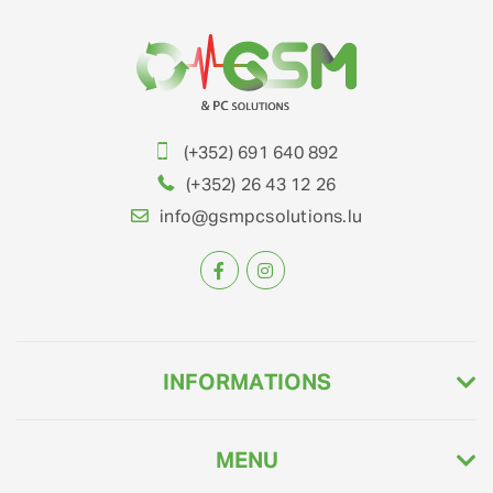
(+352) 691 640 892
(+352) 26 43 12 26
info@gsmpcsolutions.lu
INFORMATIONS
MENU