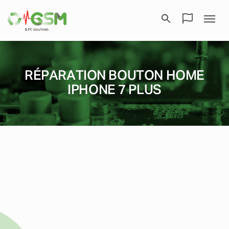
RÉPARATION BOUTON HOME
IPHONE 7 PLUS