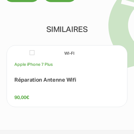
SIMILAIRES
Apple iPhone 7 Plus
Réparation Antenne Wifi
90,00
€