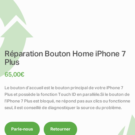
Réparation Bouton Home iPhone 7
Plus
65,00
€
Le bouton d’accueil est le bouton principal de votre iPhone 7
Plus et possède la fonction Touch ID en parallèle.Si le bouton de
l’iPhone 7 Plus est bloqué, ne répond pas aux clics ou fonctionne
seul, il est conseillé de diagnostiquer la source du problème.
Parle-nous
Retourner