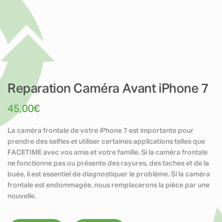
Reparation Caméra Avant iPhone 7
45,00
€
La caméra frontale de votre iPhone 7 est importante pour
prendre des selfies et utiliser certaines applications telles que
FACETIME avec vos amis et votre famille. Si la caméra frontale
ne fonctionne pas ou présente des rayures, des taches et de la
buée, il est essentiel de diagnostiquer le problème. Si la caméra
frontale est endommagée, nous remplacerons la pièce par une
nouvelle.