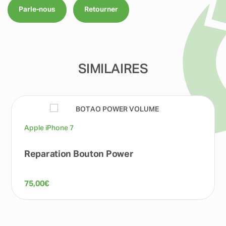
Parle-nous
Retourner
SIMILAIRES
Apple iPhone 7
Reparation Bouton Power
75,00
€