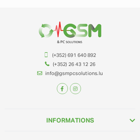
(+352) 691 640 892
(+352) 26 43 12 26
info@gsmpcsolutions.lu
INFORMATIONS