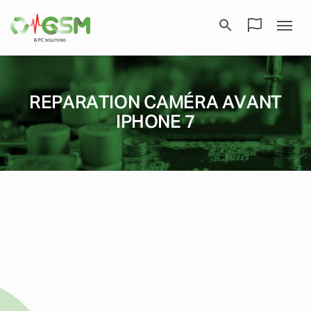
REPARATION CAMÉRA AVANT
IPHONE 7