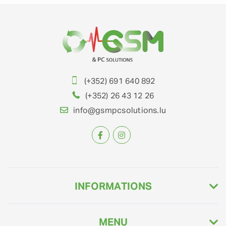
(+352) 691 640 892
(+352) 26 43 12 26
info@gsmpcsolutions.lu
INFORMATIONS
MENU