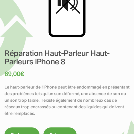
Réparation Haut-Parleur Haut-
Parleurs iPhone 8
69,00
€
Le haut-parleur de l’iPhone peut être endommagé en présentant
des problèmes tels qu’un son déformé, une absence de son ou
un son trop faible. Il existe également de nombreux cas de
réseaux trop encrassés ou contenant des liquides qui doivent
être remplacés.