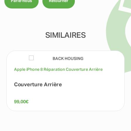
Parle-nous
Retourner
SIMILAIRES
Apple iPhone 8 Réparation Couverture Arrière
Couverture Arrière
99,00
€