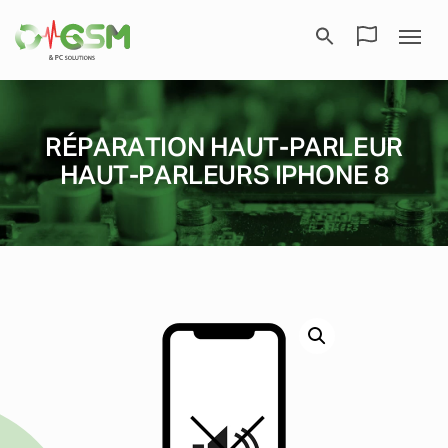
RÉPARATION HAUT-PARLEUR
HAUT-PARLEURS IPHONE 8