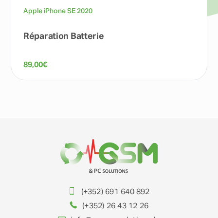
Apple iPhone SE 2020
Réparation Batterie
89,00
€
(+352) 691 640 892
(+352) 26 43 12 26