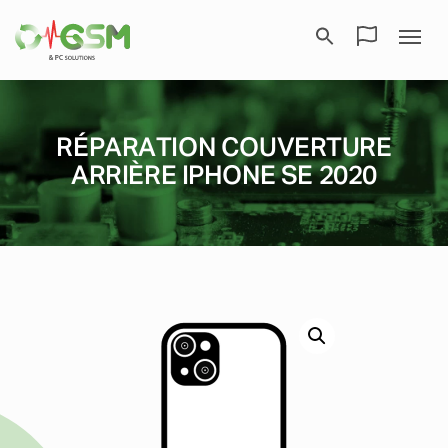
RÉPARATION COUVERTURE
ARRIÈRE IPHONE SE 2020