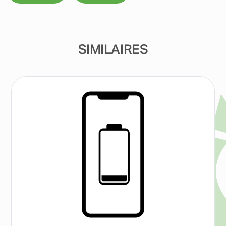
SIMILAIRES