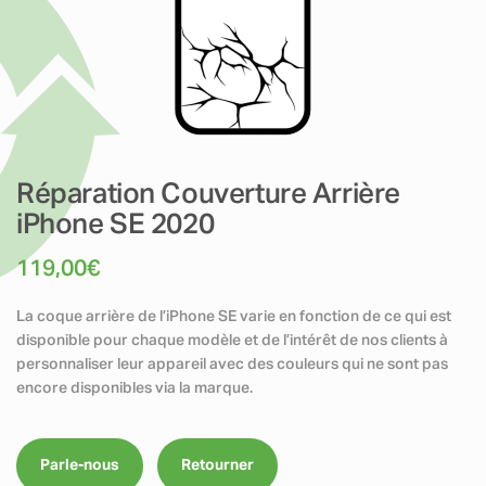
Réparation Couverture Arrière
iPhone SE 2020
119,00
€
La coque arrière de l’iPhone SE varie en fonction de ce qui est
disponible pour chaque modèle et de l’intérêt de nos clients à
personnaliser leur appareil avec des couleurs qui ne sont pas
encore disponibles via la marque.
Parle-nous
Retourner