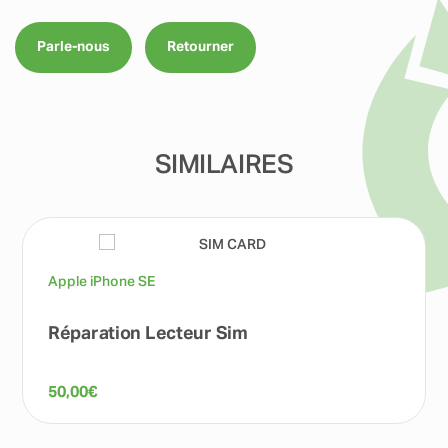
Parle-nous
Retourner
SIMILAIRES
Apple iPhone SE
Réparation Lecteur Sim
50,00
€