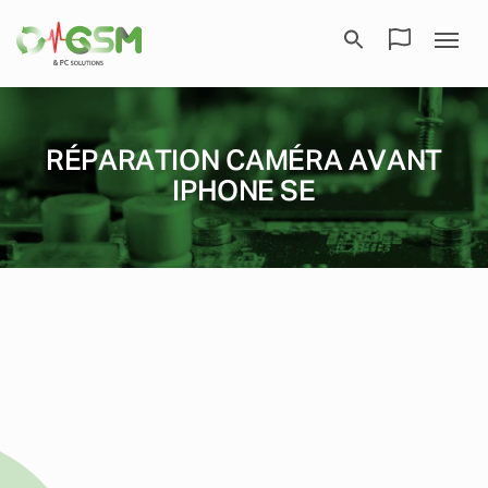
RÉPARATION CAMÉRA AVANT
IPHONE SE