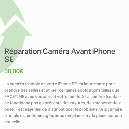
Réparation Caméra Avant iPhone
SE
30,00
€
La caméra frontale de votre iPhone SE est importante pour
prendre des selfies et utiliser certaines applications telles que
FACETIME avec vos amis et votre famille. Si la caméra frontale
ne fonctionne pas ou présente des rayures, des taches et de la
buée, il est essentiel de diagnostiquer le problème. Si la caméra
frontale est endommagée, nous remplacerons la pièce par une
nouvelle.