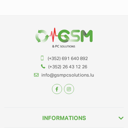
(+352) 691 640 892
(+352) 26 43 12 26
info@gsmpcsolutions.lu
INFORMATIONS