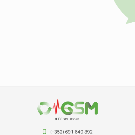
(+352) 691 640 892