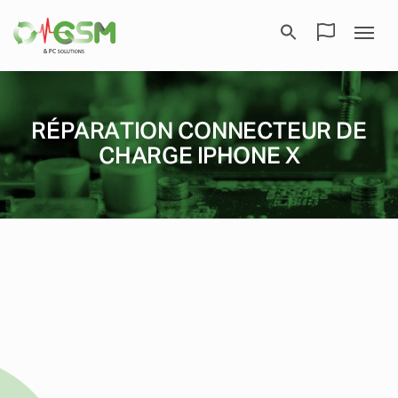
RÉPARATION CONNECTEUR DE
CHARGE IPHONE X