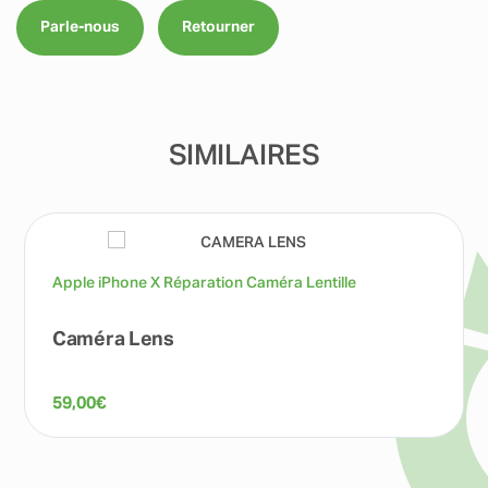
Parle-nous
Retourner
SIMILAIRES
Apple iPhone X Réparation Caméra Lentille
Caméra Lens
59,00
€