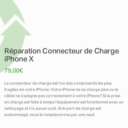
Réparation Connecteur de Charge
iPhone X
79,00
€
Le connecteur de charge est l’un des composants les plus
fragiles de votre iPhone. Votre iPhone ne se charge plus ou le
câble ne s’adapte pas correctement à votre iPhone? Si la prise
en charge est faite à temps l’équipement est fonctionnel avec un
nettoyage et n’a aucun coût. Si le port de charge est
endommagé, nous le remplacerons par une neuf.