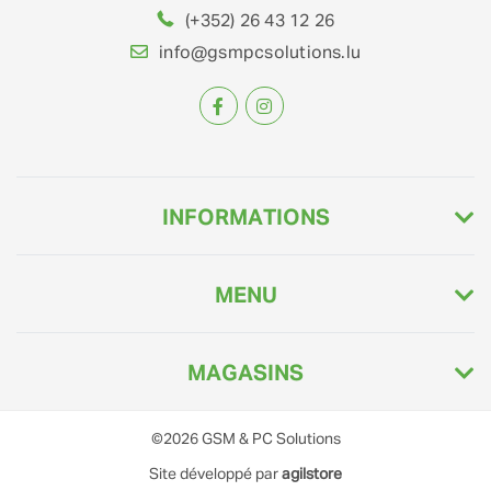
(+352) 26 43 12 26
info@gsmpcsolutions.lu
INFORMATIONS
MENU
MAGASINS
©2026
GSM & PC Solutions
Site développé par
agilstore