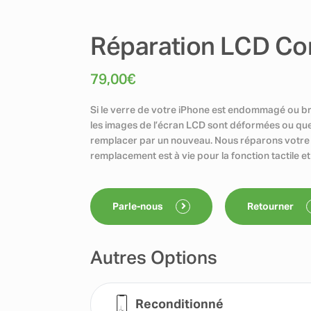
Réparation LCD Co
79,00
€
Si le verre de votre iPhone est endommagé ou br
les images de l’écran LCD sont déformées ou que de
remplacer par un nouveau. Nous réparons votre 
remplacement est à vie pour la fonction tactile e
Parle-nous
Retourner
Autres Options
Reconditionné