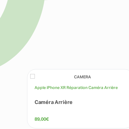
Apple iPhone XR Réparation Caméra Arrière
Caméra Arrière
89,00
€