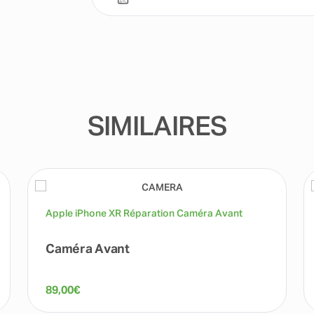
SIMILAIRES
Apple iPhone XR Réparation Caméra Avant
Caméra Avant
89,00
€