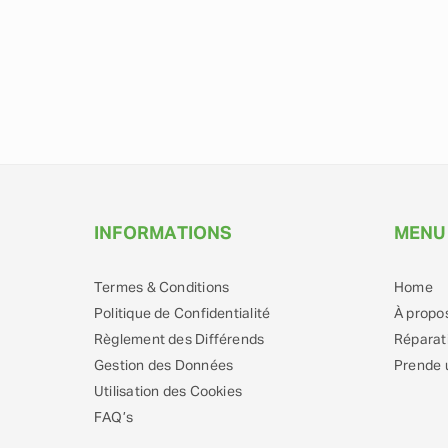
INFORMATIONS
MENU
Termes & Conditions
Home
Politique de Confidentialité
À propo
Règlement des Différends
Réparat
Gestion des Données
Prende 
Utilisation des Cookies
FAQ’s