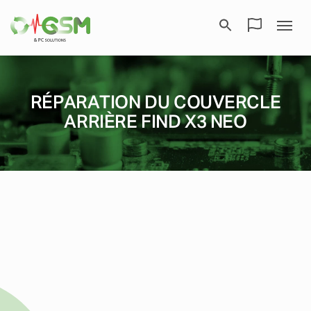
RÉPARATION DU COUVERCLE
ARRIÈRE FIND X3 NEO