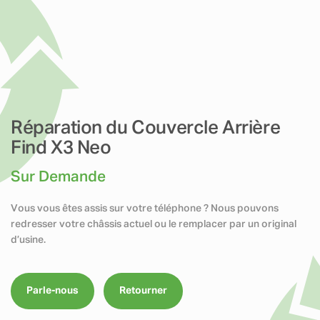
Réparation du Couvercle Arrière
Find X3 Neo
Sur Demande
Vous vous êtes assis sur votre téléphone ? Nous pouvons
redresser votre châssis actuel ou le remplacer par un original
d’usine.
Parle-nous
Retourner