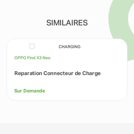
SIMILAIRES
OPPO Find X3 Neo
Reparation Connecteur de Charge
Sur Demande