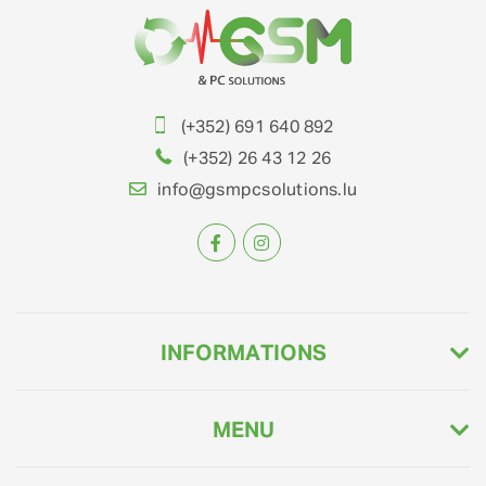
(+352) 691 640 892
(+352) 26 43 12 26
info@gsmpcsolutions.lu
INFORMATIONS
MENU