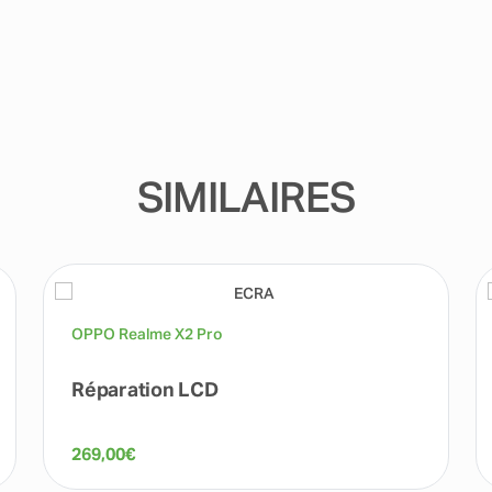
SIMILAIRES
OPPO Realme X2 Pro
Réparation LCD
269,00
€