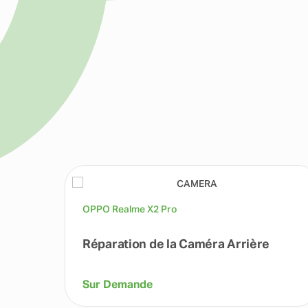
OPPO Realme X2 Pro
Réparation de la Caméra Arrière
Sur Demande