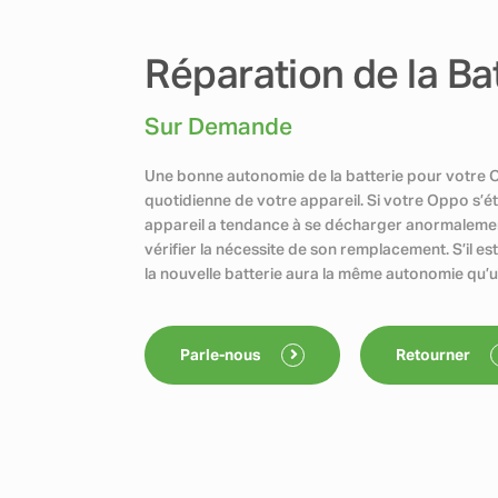
Réparation de la Ba
Sur Demande
Une bonne autonomie de la batterie pour votre Op
quotidienne de votre appareil. Si votre Oppo s’ét
appareil a tendance à se décharger anormalement, 
vérifier la nécessite de son remplacement. S’il es
la nouvelle batterie aura la même autonomie qu’
Parle-nous
Retourner