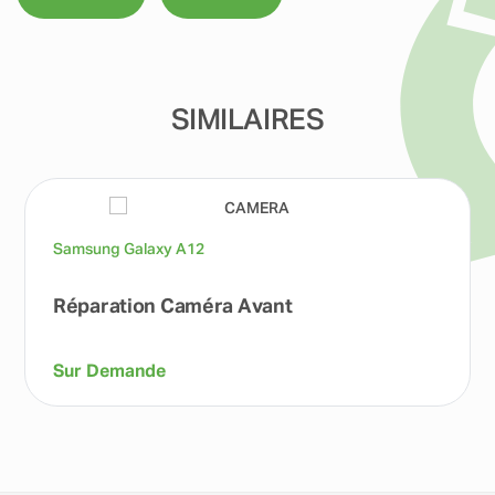
SIMILAIRES
Samsung Galaxy A12
Réparation Caméra Avant
Sur Demande