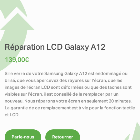
Réparation LCD Galaxy A12
139,00
€
Si le verre de votre Samsung Galaxy A12 est endommagé ou
brisé, que vous apercevez des rayures sur l’écran, que les
images de l’écran LCD sont déformées ou que des taches sont
visibles sur l’écran, il est conseillé de le remplacer par un
nouveau. Nous réparons votre écran en seulement 20 minutes.
La garantie de ce remplacement est à vie pour la fonction tactile
et LCD.
Parle-nous
Retourner