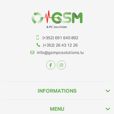
(+352) 691 640 892
(+352) 26 43 12 26
info@gsmpcsolutions.lu
INFORMATIONS
MENU