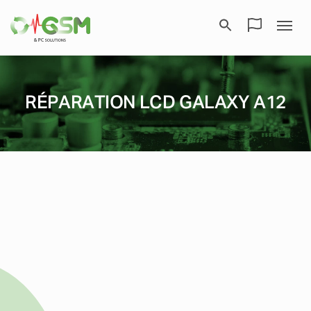
RÉPARATION LCD GALAXY A12