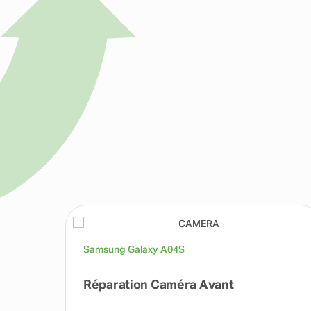
Samsung Galaxy A04S
Réparation Caméra Avant