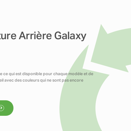
ure Arrière Galaxy
e ce qui est disponible pour chaque modèle et de
reil avec des couleurs qui ne sont pas encore