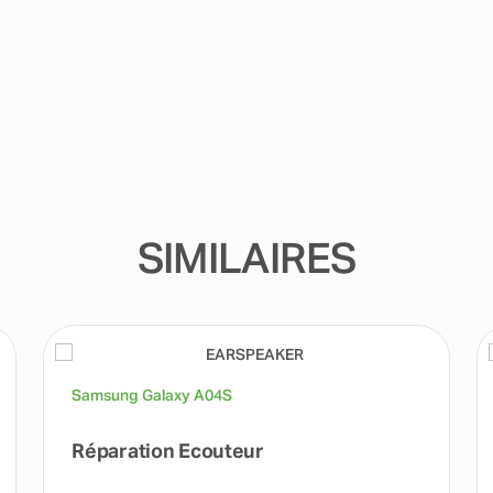
SIMILAIRES
Samsung Galaxy A04S
Réparation Ecouteur