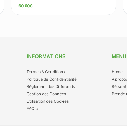
60,00
€
INFORMATIONS
MENU
Termes & Conditions
Home
Politique de Confidentialité
À propo
Règlement des Différends
Réparat
Gestion des Données
Prende 
Utilisation des Cookies
FAQ’s