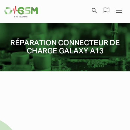
RÉPARATION CONNECTEUR DE
CHARGE GALAXY A13