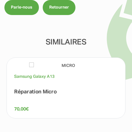
Parle-nous
Retourner
SIMILAIRES
Samsung Galaxy A13
Réparation Micro
70,00
€