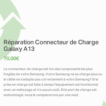
Réparation Connecteur de Charge
Galaxy A13
70,00
€
Le connecteur de charge est l’un des composants les plus
fragiles de votre Samsung. Votre Samsung ne se charge plus ou
le câble ne s’adapte pas correctement à votre Samsung? Si la
prise en charge est faite à temps l’équipement est fonctionnel
avec un nettoyage et n’a aucun coût. Si le port de charge est
endommagé, nous le remplacerons par une neuf.