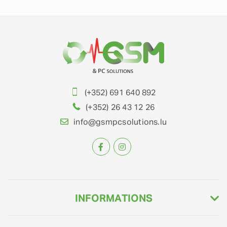
(+352) 691 640 892
(+352) 26 43 12 26
info@gsmpcsolutions.lu
INFORMATIONS