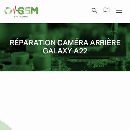
RÉPARATION CAMÉRA ARRIÈRE
GALAXY A22