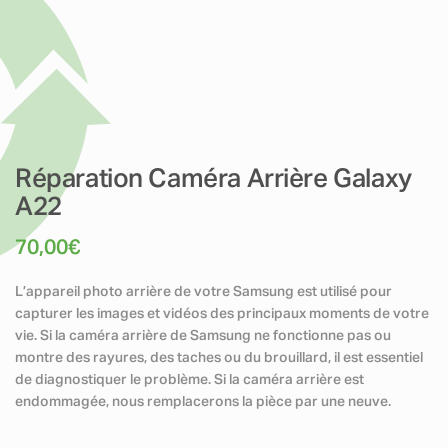
Réparation Caméra Arrière Galaxy
A22
70,00
€
L’appareil photo arrière de votre Samsung est utilisé pour
capturer les images et vidéos des principaux moments de votre
vie. Si la caméra arrière de Samsung ne fonctionne pas ou
montre des rayures, des taches ou du brouillard, il est essentiel
de diagnostiquer le problème. Si la caméra arrière est
endommagée, nous remplacerons la pièce par une neuve.