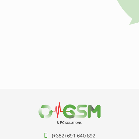
(+352) 691 640 892