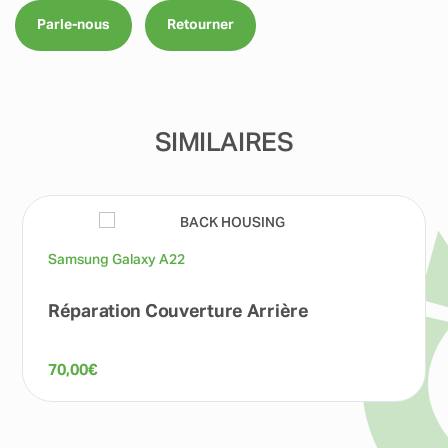
Parle-nous
Retourner
SIMILAIRES
Samsung Galaxy A22
Réparation Couverture Arrière
70,00
€