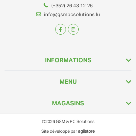
(+352) 26 43 12 26
info@gsmpcsolutions.lu
INFORMATIONS
MENU
MAGASINS
©2026
GSM & PC Solutions
Site développé par
agilstore