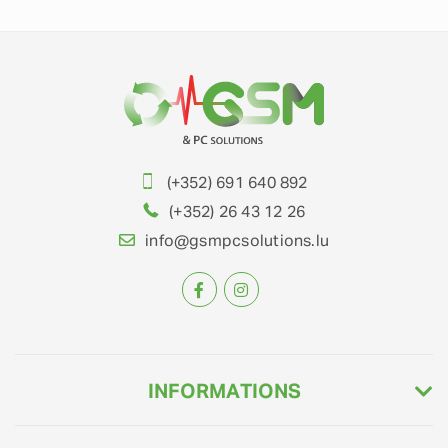
(+352) 691 640 892
(+352) 26 43 12 26
info@gsmpcsolutions.lu
INFORMATIONS