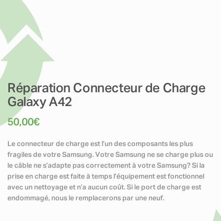
Réparation Connecteur de Charge
Galaxy A42
50,00
€
Le connecteur de charge est l’un des composants les plus
fragiles de votre Samsung. Votre Samsung ne se charge plus ou
le câble ne s’adapte pas correctement à votre Samsung? Si la
prise en charge est faite à temps l’équipement est fonctionnel
avec un nettoyage et n’a aucun coût. Si le port de charge est
endommagé, nous le remplacerons par une neuf.