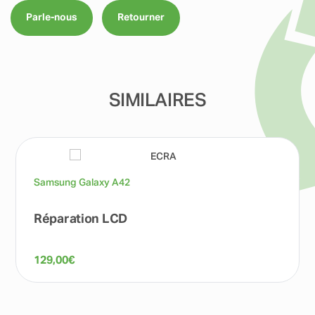
Parle-nous
Retourner
SIMILAIRES
Samsung Galaxy A42
Réparation LCD
129,00
€