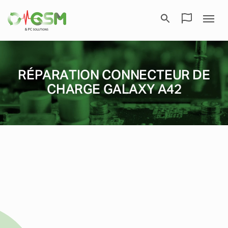
RÉPARATION CONNECTEUR DE
CHARGE GALAXY A42