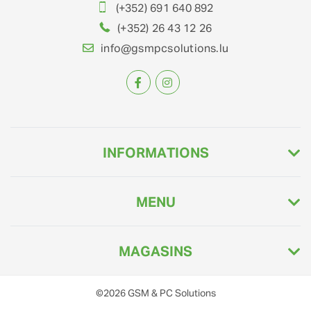
(+352) 691 640 892
(+352) 26 43 12 26
info@gsmpcsolutions.lu
INFORMATIONS
MENU
MAGASINS
©2026
GSM & PC Solutions