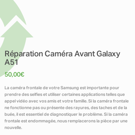
Réparation Caméra Avant Galaxy
A51
50,00
€
La caméra frontale de votre Samsung est importante pour
prendre des selfies et utiliser certaines applications telles que
appel vidéo avec vos amis et votre famille. Si la caméra frontale
ne fonctionne pas ou présente des rayures, des taches et de la
buée, il est essentiel de diagnostiquer le problème. Si la caméra
frontale est endommagée, nous remplacerons la pièce par une
nouvelle.