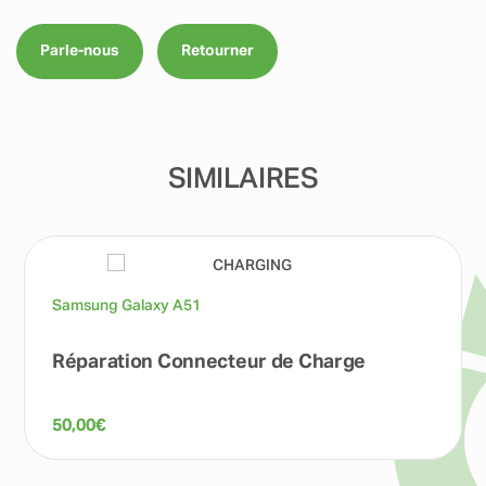
Parle-nous
Retourner
SIMILAIRES
Samsung Galaxy A51
Réparation Connecteur de Charge
50,00
€