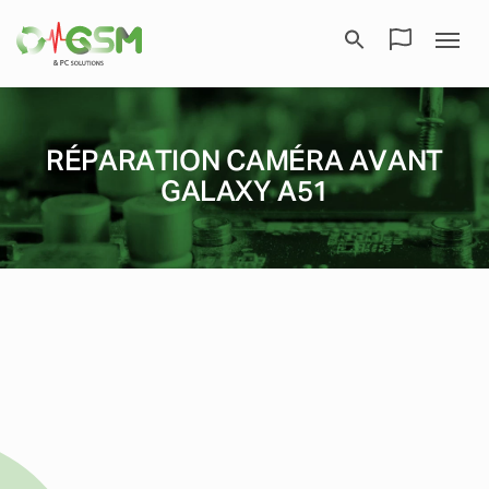
RÉPARATION CAMÉRA AVANT
GALAXY A51