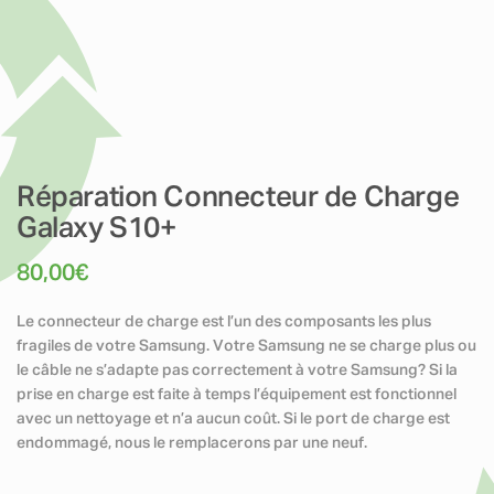
Réparation Connecteur de Charge
Galaxy S10+
80,00
€
Le connecteur de charge est l’un des composants les plus
fragiles de votre Samsung. Votre Samsung ne se charge plus ou
le câble ne s’adapte pas correctement à votre Samsung? Si la
prise en charge est faite à temps l’équipement est fonctionnel
avec un nettoyage et n’a aucun coût. Si le port de charge est
endommagé, nous le remplacerons par une neuf.