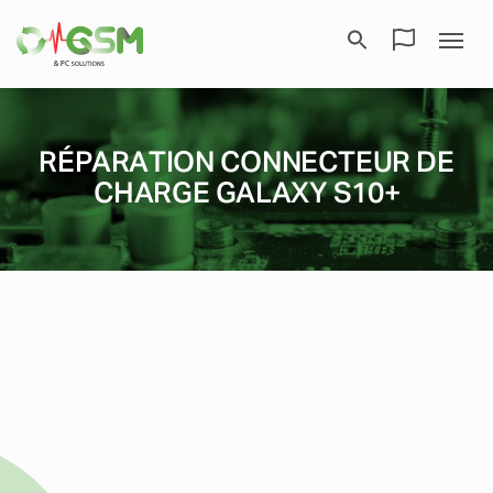
RÉPARATION CONNECTEUR DE
CHARGE GALAXY S10+