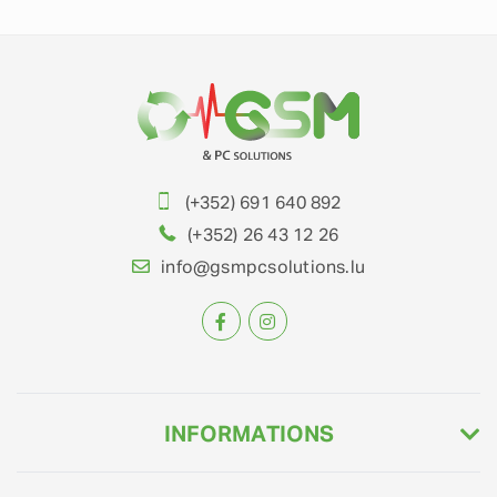
(+352) 691 640 892
(+352) 26 43 12 26
info@gsmpcsolutions.lu
INFORMATIONS