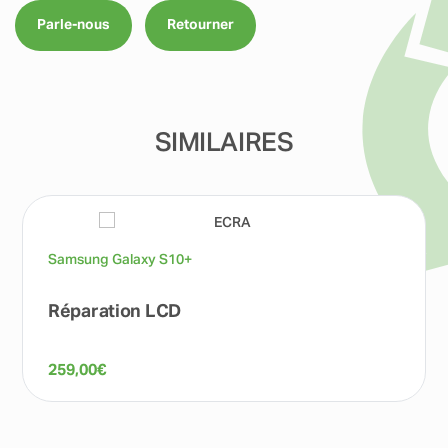
Parle-nous
Retourner
SIMILAIRES
Samsung Galaxy S10+
Réparation LCD
259,00
€