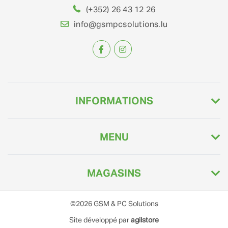
(+352) 26 43 12 26
info@gsmpcsolutions.lu
INFORMATIONS
MENU
MAGASINS
©2026
GSM & PC Solutions
Site développé par
agilstore