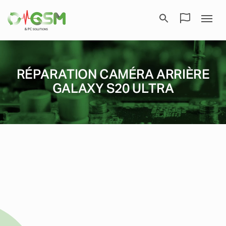
RÉPARATION CAMÉRA ARRIÈRE
GALAXY S20 ULTRA