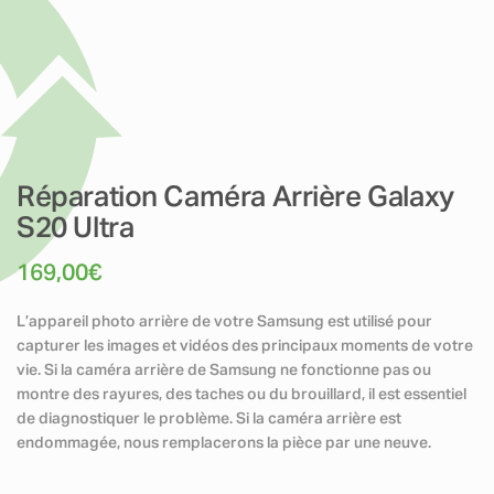
Réparation Caméra Arrière Galaxy
S20 Ultra
169,00
€
L’appareil photo arrière de votre Samsung est utilisé pour
capturer les images et vidéos des principaux moments de votre
vie. Si la caméra arrière de Samsung ne fonctionne pas ou
montre des rayures, des taches ou du brouillard, il est essentiel
de diagnostiquer le problème. Si la caméra arrière est
endommagée, nous remplacerons la pièce par une neuve.