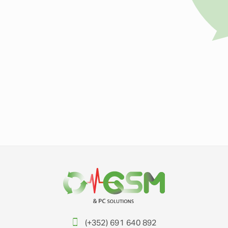
(+352) 691 640 892