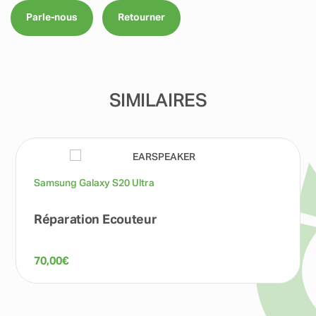
Parle-nous
Retourner
SIMILAIRES
Samsung Galaxy S20 Ultra
Réparation Ecouteur
70,00
€