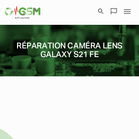
RÉPARATION CAMÉRA LENS
GALAXY S21 FE