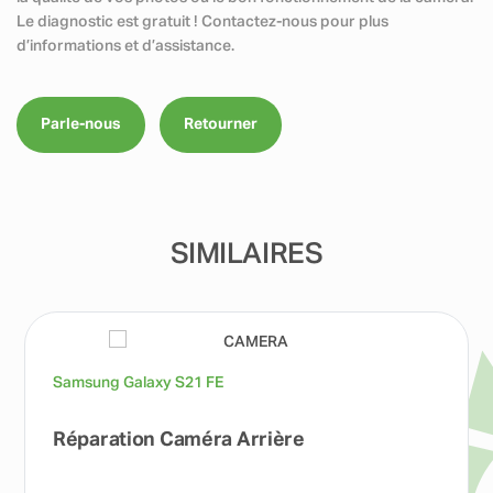
Le diagnostic est gratuit ! Contactez-nous pour plus
d’informations et d’assistance.
Parle-nous
Retourner
SIMILAIRES
Samsung Galaxy S21 FE
Réparation Caméra Arrière