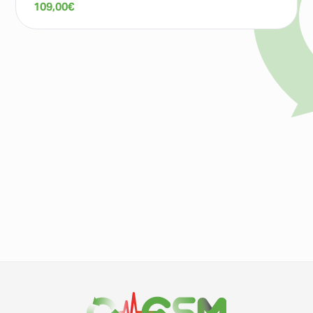
109,00
€