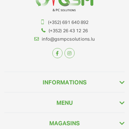
(+352) 691 640 892
(+352) 26 43 12 26
info@gsmpcsolutions.lu
INFORMATIONS
MENU
MAGASINS