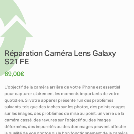
Réparation Caméra Lens Galaxy
S21 FE
69,00
€
L’objectif de la caméra arrière de votre iPhone est essentiel
pour capturer clairement les moments importants de votre
quotidien. Si votre appareil présente l’un des problèmes
suivants, tels que des taches sur les photos, des points rouges
sur les images, des problèmes de mise au point, un verre de la
caméra cassé, des rayures sur l’objectif ou des images
déformées, des impuretés ou des dommages peuvent affecter
la qualité de vos photos ou le bon fonctionnement de la caméra.