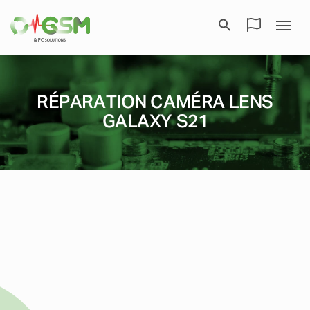
RÉPARATION CAMÉRA LENS
GALAXY S21