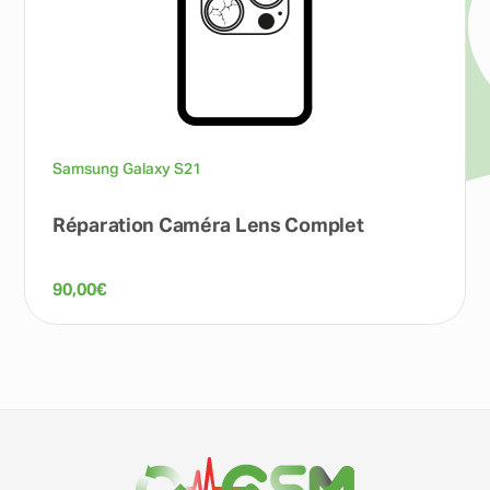
Samsung Galaxy S21
Réparation Caméra Lens Complet
90,00
€