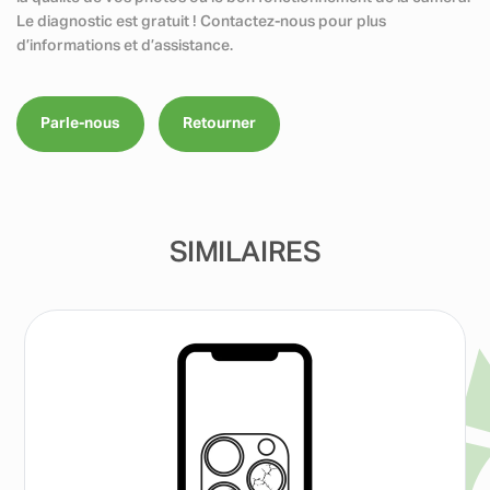
Le diagnostic est gratuit ! Contactez-nous pour plus
d’informations et d’assistance.
Parle-nous
Retourner
SIMILAIRES