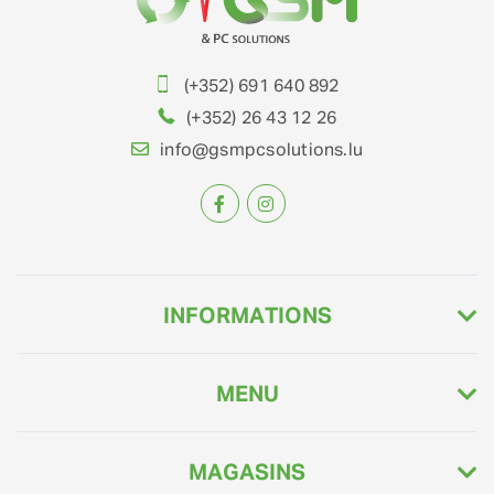
(+352) 691 640 892
(+352) 26 43 12 26
info@gsmpcsolutions.lu
INFORMATIONS
MENU
MAGASINS