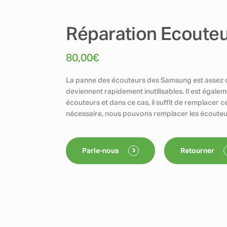
Réparation Ecouteu
80,00
€
La panne des écouteurs des Samsung est assez cou
deviennent rapidement inutilisables. Il est égalem
écouteurs et dans ce cas, il suffit de remplacer ce
nécessaire, nous pouvons remplacer les écouteu
Parle-nous
Retourner