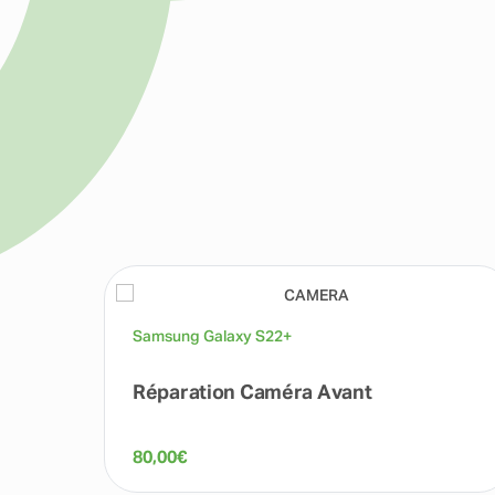
Samsung Galaxy S22+
Réparation Caméra Avant
80,00
€