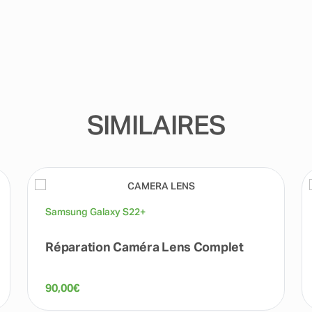
SIMILAIRES
Samsung Galaxy S22+
Réparation Caméra Lens Complet
90,00
€