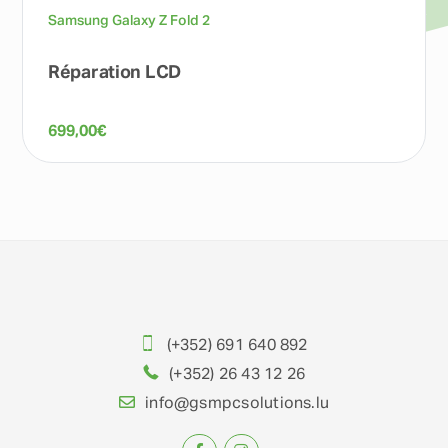
Samsung Galaxy Z Fold 2
Réparation LCD
699,00
€
(+352) 691 640 892
(+352) 26 43 12 26
info@gsmpcsolutions.lu