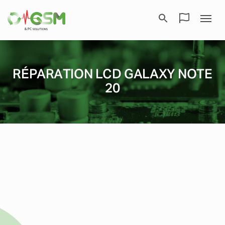
RÉPARATION LCD GALAXY NOTE
20