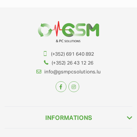
(+352) 691 640 892
(+352) 26 43 12 26
info@gsmpcsolutions.lu
INFORMATIONS