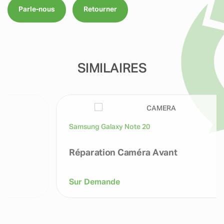
Parle-nous
Retourner
SIMILAIRES
Samsung Galaxy Note 20
Réparation Caméra Avant
Sur Demande