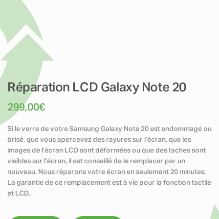
Réparation LCD Galaxy Note 20
299,00
€
Si le verre de votre Samsung Galaxy Note 20 est endommagé ou
brisé, que vous apercevez des rayures sur l’écran, que les
images de l’écran LCD sont déformées ou que des taches sont
visibles sur l’écran, il est conseillé de le remplacer par un
nouveau. Nous réparons votre écran en seulement 20 minutes.
La garantie de ce remplacement est à vie pour la fonction tactile
et LCD.