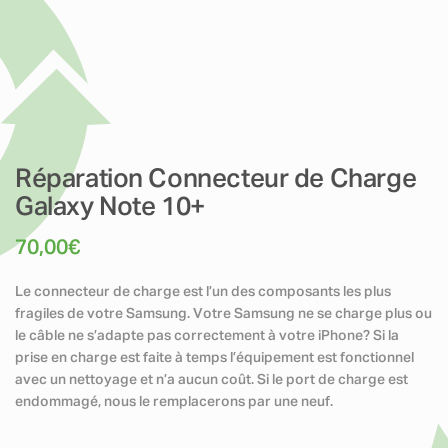
Réparation Connecteur de Charge
Galaxy Note 10+
70,00
€
Le connecteur de charge est l’un des composants les plus
fragiles de votre Samsung. Votre Samsung ne se charge plus ou
le câble ne s’adapte pas correctement à votre iPhone? Si la
prise en charge est faite à temps l’équipement est fonctionnel
avec un nettoyage et n’a aucun coût. Si le port de charge est
endommagé, nous le remplacerons par une neuf.