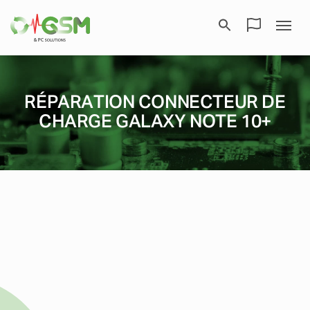
RÉPARATION CONNECTEUR DE
CHARGE GALAXY NOTE 10+