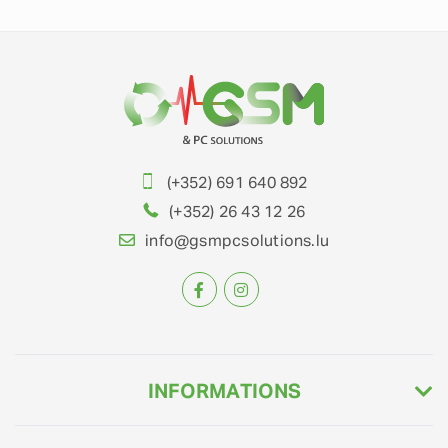
(+352) 691 640 892
(+352) 26 43 12 26
info@gsmpcsolutions.lu
INFORMATIONS