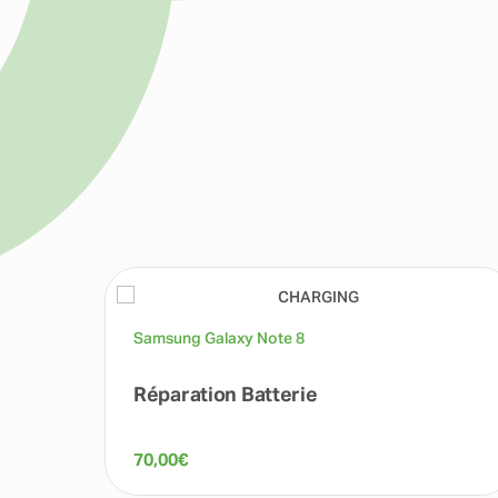
Samsung Galaxy Note 8
Réparation Batterie
70,00
€