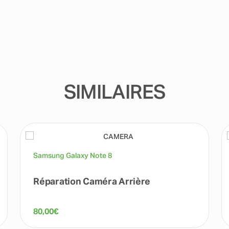
SIMILAIRES
Samsung Galaxy Note 8
Réparation Caméra Arrière
80,00
€