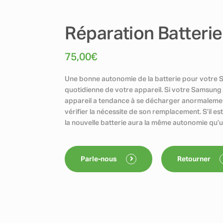
Réparation Batterie
75,00
€
Une bonne autonomie de la batterie pour votre Sa
quotidienne de votre appareil. Si votre Samsung s
appareil a tendance à se décharger anormalement, 
vérifier la nécessite de son remplacement. S’il es
la nouvelle batterie aura la même autonomie qu’
Parle-nous
Retourner