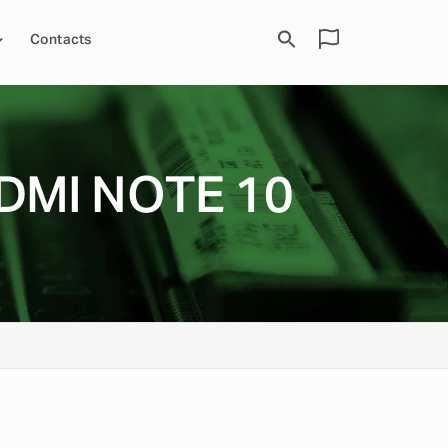
Contacts
DMI NOTE 10