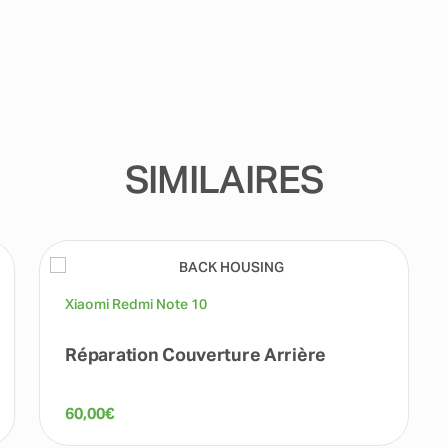
SIMILAIRES
Xiaomi Redmi Note 10
Réparation Couverture Arrière
60,00
€