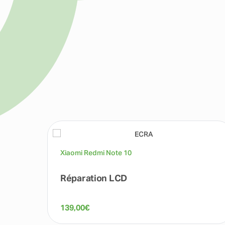
Xiaomi Redmi Note 10
Réparation LCD
139,00
€