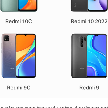
Redmi 10C
Redmi 10 2022
Redmi 9C
Redmi 9