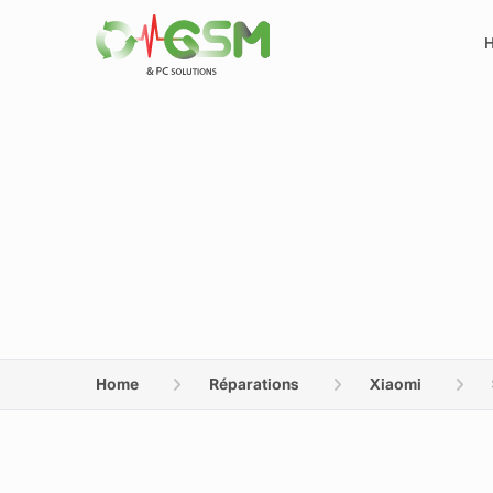
Home
Réparations
Xiaomi