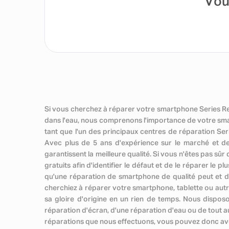
Vou
Si vous cherchez à réparer votre smartphone Series Re
dans l'eau, nous comprenons l'importance de votre sma
tant que l'un des principaux centres de réparation S
Avec plus de 5 ans d'expérience sur le marché et d
garantissent la meilleure qualité. Si vous n'êtes pas 
gratuits afin d'identifier le défaut et de le réparer l
qu'une réparation de smartphone de qualité peut et do
cherchiez à réparer votre smartphone, tablette ou autr
sa gloire d'origine en un rien de temps. Nous dispos
réparation d'écran, d'une réparation d'eau ou de tout 
réparations que nous effectuons, vous pouvez donc avoir