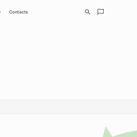
Contacts