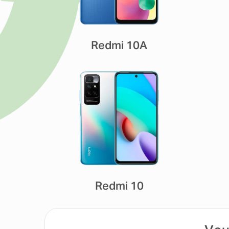
Redmi 10A
Redmi 10