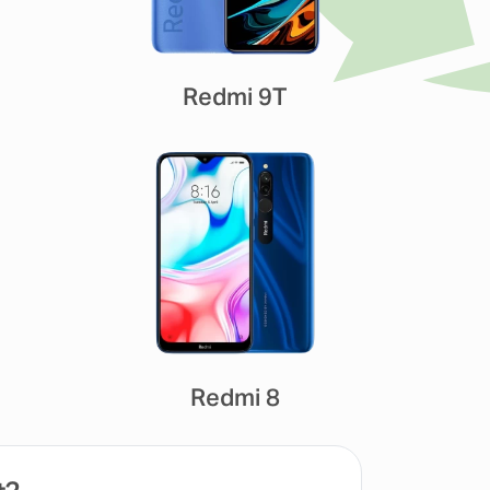
Redmi 9T
Redmi 8