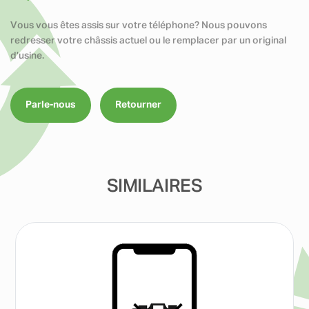
Vous vous êtes assis sur votre téléphone? Nous pouvons
redresser votre châssis actuel ou le remplacer par un original
d’usine.
Parle-nous
Retourner
SIMILAIRES