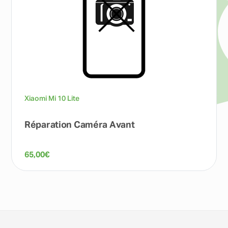
Xiaomi Mi 10 Lite
Réparation Caméra Avant
65,00
€