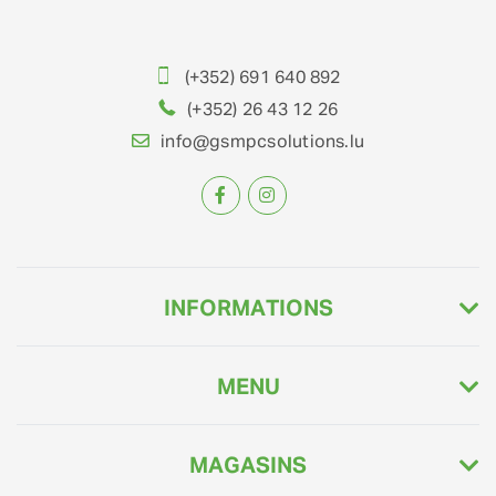
(+352) 691 640 892
(+352) 26 43 12 26
info@gsmpcsolutions.lu
INFORMATIONS
MENU
MAGASINS