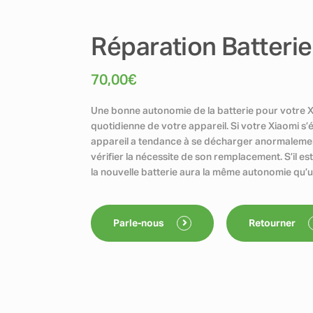
Réparation Batterie
70,00
€
Une bonne autonomie de la batterie pour votre Xia
quotidienne de votre appareil. Si votre Xiaomi s’é
appareil a tendance à se décharger anormalement, 
vérifier la nécessite de son remplacement. S’il es
la nouvelle batterie aura la même autonomie qu’u
Parle-nous
Retourner