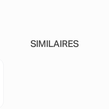
SIMILAIRES