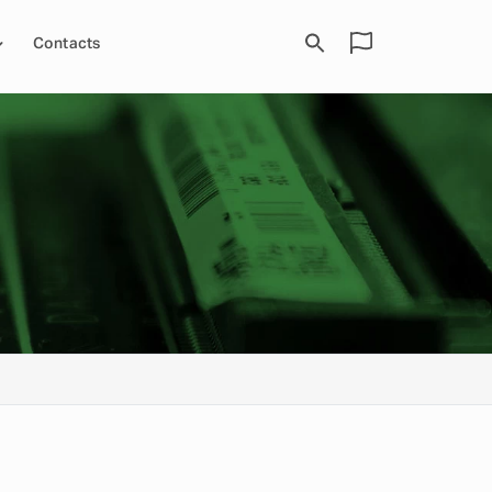
Contacts