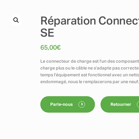
Réparation Connect
SE
65,00
€
Le connecteur de charge est l’un des composants 
charge plus ou le câble ne s’adapte pas correctem
temps l’équipement est fonctionnel avec un netto
endommagé, nous le remplacerons par une neuf
Parle-nous
Retourner