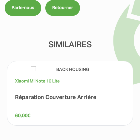
Parle-nous
Retourner
SIMILAIRES
Xiaomi Mi Note 10 Lite
Réparation Couverture Arrière
60,00
€