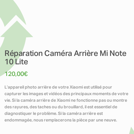
Réparation Caméra Arrière Mi Note
10 Lite
120,00
€
L’appareil photo arrière de votre Xiaomi est utilisé pour
capturer les images et vidéos des principaux moments de votre
vie. Si la caméra arrière de Xiaomi ne fonctionne pas ou montre
des rayures, des taches ou du brouillard, il est essentiel de
diagnostiquer le problème. Si la caméra arrière est
endommagée, nous remplacerons la pièce par une neuve.