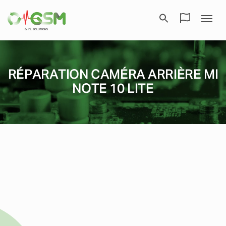
RÉPARATION CAMÉRA ARRIÈRE MI
NOTE 10 LITE