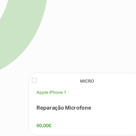
Apple iPhone 7
Reparação Microfone
60,00
€