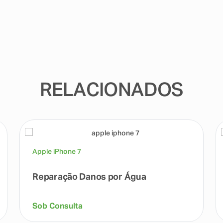
RELACIONADOS
Apple iPhone 7
Reparação Danos por Água
Sob Consulta