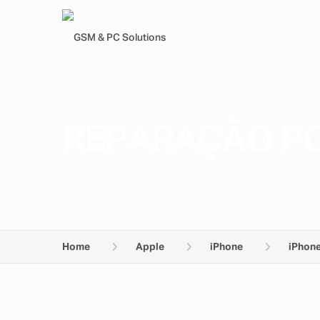
REPARAÇÃO PO
Home
Apple
iPhone
iPhone