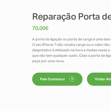
Reparação Porta de
70,00
€
A porta de ligação ou porta de carga é uma das 
O seu iPhone 7 não recebe carga ou o cabo não 
diagnóstico é efetuado na hora e muitas vezes 
que não tem qualquer custo. Caso a porta de lig
peça por uma nova.
Fale Connosco
Voltar At