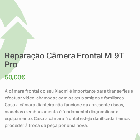
Reparação Câmera Frontal Mi 9T
Pro
50,00
€
A câmara frontal do seu Xiaomi é importante para tirar selfies e
efectuar video-chamadas com os seus amigos e familiares.
Caso a câmara dianteira não funcione ou apresente riscas,
manchas e embaciamento é fundamental diagnosticar o
equipamento. Caso a câmara frontal esteja danificada iremos
proceder à troca da peça por uma nova.