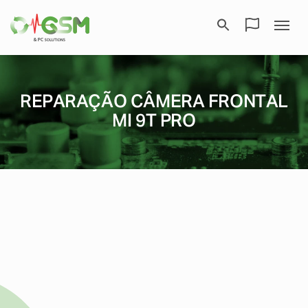
REPARAÇÃO CÂMERA FRONTAL
MI 9T PRO