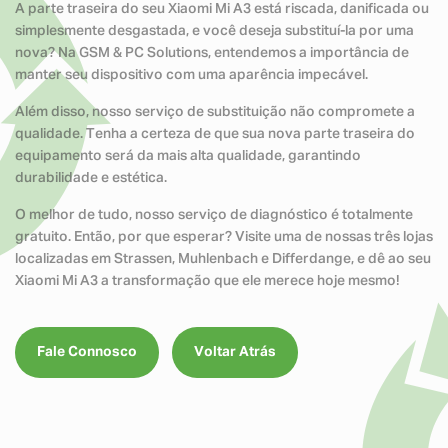
A parte traseira do seu Xiaomi Mi A3 está riscada, danificada ou
simplesmente desgastada, e você deseja substituí-la por uma
nova? Na GSM & PC Solutions, entendemos a importância de
manter seu dispositivo com uma aparência impecável.
Além disso, nosso serviço de substituição não compromete a
qualidade. Tenha a certeza de que sua nova parte traseira do
equipamento será da mais alta qualidade, garantindo
durabilidade e estética.
O melhor de tudo, nosso serviço de diagnóstico é totalmente
gratuito. Então, por que esperar? Visite uma de nossas três lojas
localizadas em Strassen, Muhlenbach e Differdange, e dê ao seu
Xiaomi Mi A3 a transformação que ele merece hoje mesmo!
Fale Connosco
Voltar Atrás